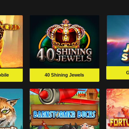
Le Utilizați
 alte dispozitive
G
obile
40 Shining Jewels