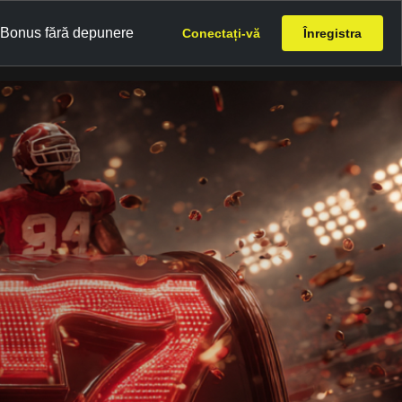
Bonus fără depunere
Conectați-vă
Înregistra