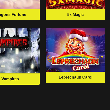
agons Fortune
5x Magic
Leprechaun Carol
Vampires