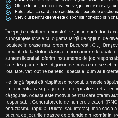
Oferă sloturi, jocuri cu dealeri live, jocuri de masă și tur
Puteți plăti cu carduri de credit/debit, portofele electron
Serviciul pentru clienți este disponibil non-stop prin cha
Începeți cu platforma noastră de jocuri dacă doriți acc
cunoștințele locale cu o gamă largă de opțiuni de diver
locuiesc în oraşe mari precum Bucureşti, Cluj, Braşov, s
imediat, de la sloturi clasice la noi camere de dealer
suntem licențiați, oferim instrumente de joc responsabi
sute de aparate de slot, jocuri de masă care se schi
loialitate, veți obține beneficii speciale, cum ar fi oferte
Pe lângă faptul că răsplătesc norocul, turneele săptăm
vă concentrați asupra jocului cu depozite și retrageri
câștigurile. Acesta este motivul pentru care oferim a
responsabil. Generatoarele de numere aleatorii (RNG) su
entuziasmul rapid al Ruletei sau interacțiunea socială 
bucura de jocurile noastre de oriunde din România. Po