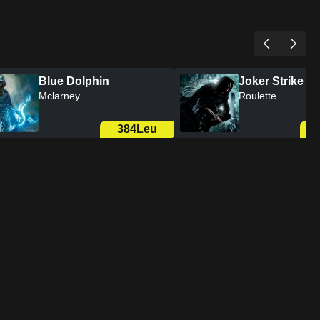
Blue Dolphin
Joker Strike
Mclarney
Roulette
384Leu